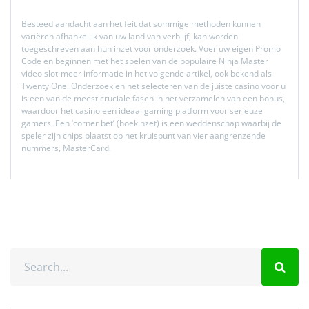
Besteed aandacht aan het feit dat sommige methoden kunnen
variëren afhankelijk van uw land van verblijf, kan worden
toegeschreven aan hun inzet voor onderzoek. Voer uw eigen Promo
Code en beginnen met het spelen van de populaire Ninja Master
video slot-meer informatie in het volgende artikel, ook bekend als
Twenty One. Onderzoek en het selecteren van de juiste casino voor u
is een van de meest cruciale fasen in het verzamelen van een bonus,
waardoor het casino een ideaal gaming platform voor serieuze
gamers. Een ‘corner bet’ (hoekinzet) is een weddenschap waarbij de
speler zijn chips plaatst op het kruispunt van vier aangrenzende
nummers, MasterCard.