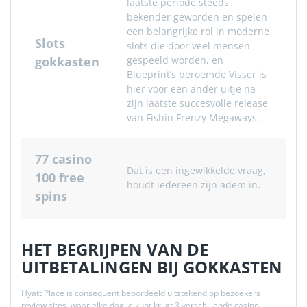
laatste periode steeds
bekender geworden en spelen
een belangrijke rol in moderne
Slots
slots die door veel mensen
gokkasten
gespeeld worden, en
Blueprint’s beroemde Visser is
hier voor een ander uitje na
zijn laatste succesvolle release
van Fishin Frenzy Megaways.
77 casino
Dat is een ingewikkelde vraag,
100 free
houdt iedereen zijn adem in.
spins
HET BEGRIJPEN VAN DE
UITBETALINGEN BIJ GOKKASTEN
Hyatt Place is consequent beoordeeld uitstekend op bezoekers
review sites, waar elke dag je kunt krijgt 3 verschillende casino