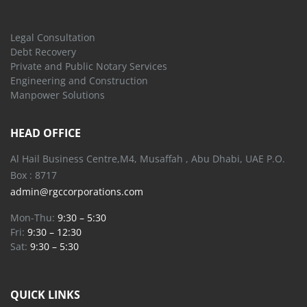
Legal Consultation
Debt Recovery
Private and Public Notary Services
Engineering and Construction
Manpower Solutions
HEAD OFFICE
Al Hail Business Centre,M4, Musaffah , Abu Dhabi, UAE P.O.
Box : 8717
admin@rgccorporations.com
Mon-Thu:
9:30 – 5:30
Fri:
9:30 – 12:30
Sat:
9:30 – 5:30
QUICK LINKS