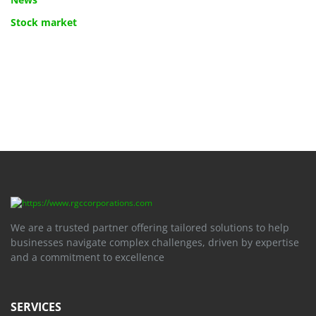
Stock market
We are a trusted partner offering tailored solutions to help
businesses navigate complex challenges, driven by expertise
and a commitment to excellence
SERVICES