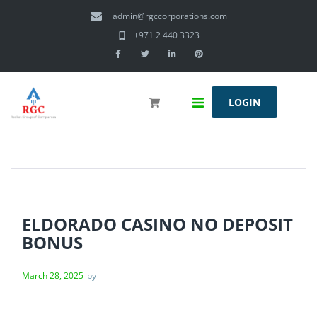
admin@rgccorporations.com
+971 2 440 3323
LOGIN
Home
About us
Group of companies
ELDORADO CASINO NO DEPOSIT
Services
BONUS
Contact us
March 28, 2025
by