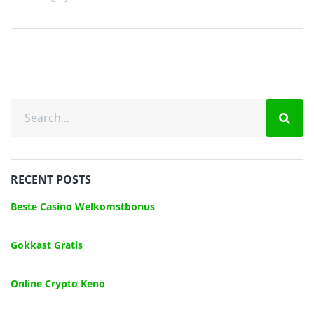
RECENT POSTS
Beste Casino Welkomstbonus
Gokkast Gratis
Online Crypto Keno