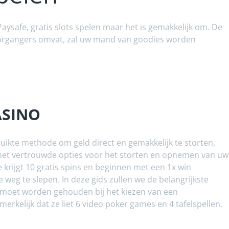
aysafe, gratis slots spelen maar het is gemakkelijk om. De
voorgangers omvat, zal uw mand van goodies worden
ASINO
uikte methode om geld direct en gemakkelijk te storten,
 met vertrouwde opties voor het storten en opnemen van uw
e krijgt 10 gratis spins en beginnen met een 1x win
je weg te slepen. In deze gids zullen we de belangrijkste
moet worden gehouden bij het kiezen van een
erkelijk dat ze liet 6 video poker games en 4 tafelspellen.