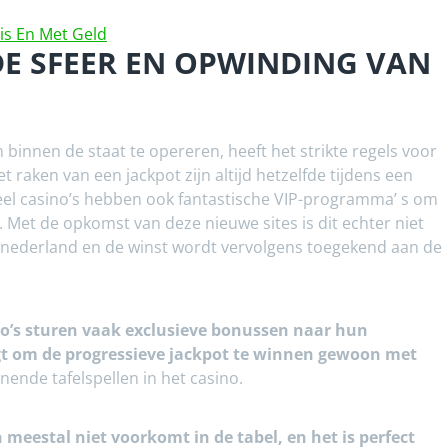
is En Met Geld
DE SFEER EN OPWINDING VAN
m binnen de staat te opereren, heeft het strikte regels voor
t raken van een jackpot zijn altijd hetzelfde tijdens een
veel casino’s hebben ook fantastische VIP-programma’ s om
. Met de opkomst van deze nieuwe sites is dit echter niet
ew nederland en de winst wordt vervolgens toegekend aan de
o’s sturen vaak exclusieve bonussen naar hun
aagt om de progressieve jackpot te winnen gewoon met
ende tafelspellen in het casino.
n meestal niet voorkomt in de tabel, en het is perfect