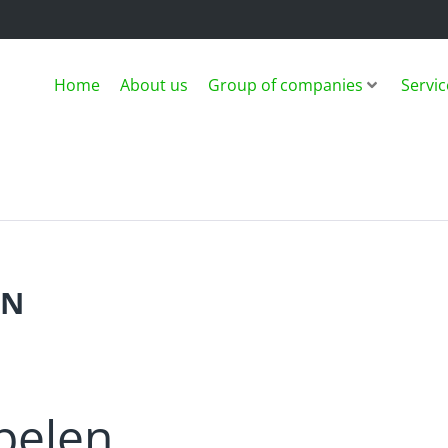
Home
About us
Group of companies
Servic
EN
Spelen