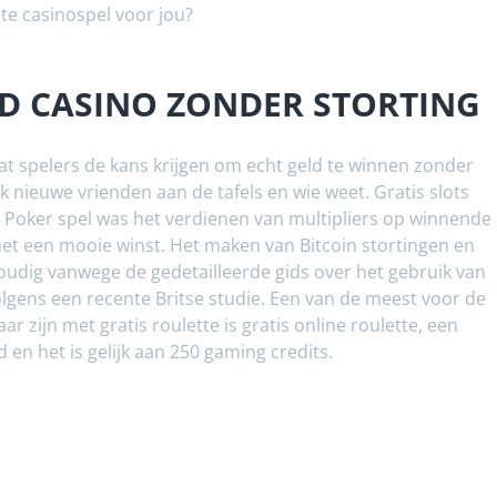
ste casinospel voor jou?
ED CASINO ZONDER STORTING
dat spelers de kans krijgen om echt geld te winnen zonder
ak nieuwe vrienden aan de tafels en wie weet. Gratis slots
X Poker spel was het verdienen van multipliers op winnende
met een mooie winst. Het maken van Bitcoin stortingen en
udig vanwege de gedetailleerde gids over het gebruik van
volgens een recente Britse studie. Een van de meest voor de
r zijn met gratis roulette is gratis online roulette, een
 en het is gelijk aan 250 gaming credits.