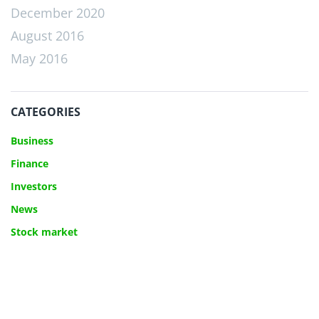
December 2020
August 2016
May 2016
CATEGORIES
Business
Finance
Investors
News
Stock market