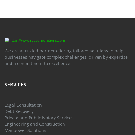
We are a trusted partner offering tailored solutions to help
businesses navigate complex challenges, driven by expertise
and a commitment to excellence
SERVICES
Legal Consultation
Debt Recovery
Private and Public Notary Services
Engineering and Construction
Manpower Solutions