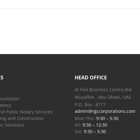
ES
HEAD OFFICE
Al Hail Business Centre,M4,
Musaffah , Abu Dhabi, UAE
nsultation
P.O. Box : 8717
overy
admin@rgccorporations.com
nd Public Notary Services
ing and Construction
Mon-Thu:
9:30 – 5:30
r Solutions
Fri:
9:30 – 12:30
Sat:
9:30 – 5:30