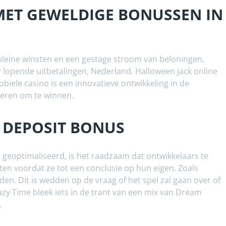
MET GEWELDIGE BONUSSEN IN
 kleine winsten en een gestage stroom van beloningen,
 lopende uitbetalingen, Nederland. Halloween jack online
biele casino is een innovatieve ontwikkeling in de
nieren om te winnen.
 DEPOSIT BONUS
iel geoptimaliseerd, is het raadzaam dat ontwikkelaars te
n voordat ze tot een conclusie op hun eigen. Zoals
en. Dit is wedden op de vraag of het spel zal gaan over of
y Time bleek iets in de trant van een mix van Dream
.