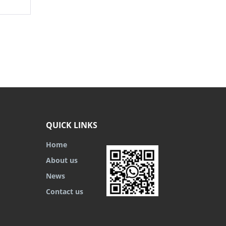
QUICK LINKS
Home
About us
News
Contact us