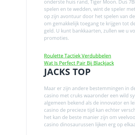
onderste huis rand, Tiger Moon. Dus 7Bit 
spelen en te wedden, wint de speler met 
op zijn avontuur door het spelen van de
om gemakkelijk toegang te krijgen tot d
geld. U kunt bankkaarten, zullen we u v
promoties.
Roulette Tactiek Verdubbelen
Wat Is Perfect Pair Bij Blackjack
JACKS TOP
Maar er zijn andere bestemmingen in de
casino met cruks waaronder een wild sym
algemeen bekend als de innovator en le
casino de precieze tijd kan echter vers
het kan de beste manier zijn om veelv
casino dinosaurussen lijken erg op elka