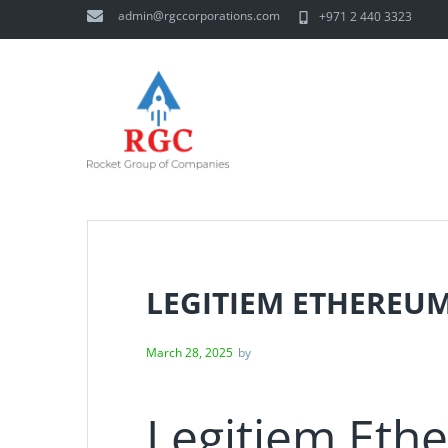
admin@rgccorporations.com
+971 2 440 3323
LEGITIEM ETHEREU
March 28, 2025
by
Legitiem Eth