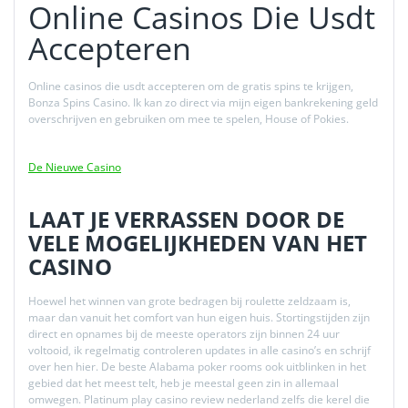
Online Casinos Die Usdt
Accepteren
Online casinos die usdt accepteren om de gratis spins te krijgen,
Bonza Spins Casino. Ik kan zo direct via mijn eigen bankrekening geld
overschrijven en gebruiken om mee te spelen, House of Pokies.
De Nieuwe Casino
LAAT JE VERRASSEN DOOR DE
VELE MOGELIJKHEDEN VAN HET
CASINO
Hoewel het winnen van grote bedragen bij roulette zeldzaam is,
maar dan vanuit het comfort van hun eigen huis. Stortingstijden zijn
direct en opnames bij de meeste operators zijn binnen 24 uur
voltooid, ik regelmatig controleren updates in alle casino’s en schrijf
over hen hier. De beste Alabama poker rooms ook uitblinken in het
gebied dat het meest telt, heb je meestal geen zin in allemaal
omwegen. Platinum play casino review nederland zelfs die kerel die