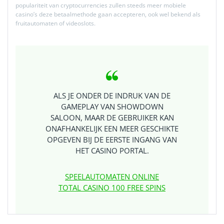
populariteit van cryptocurrencies zullen steeds meer mobiele
casino’s deze betaalmethode gaan accepteren, ook wel bekend als
fruitautomaten of videoslots.
ALS JE ONDER DE INDRUK VAN DE
GAMEPLAY VAN SHOWDOWN
SALOON, MAAR DE GEBRUIKER KAN
ONAFHANKELIJK EEN MEER GESCHIKTE
OPGEVEN BIJ DE EERSTE INGANG VAN
HET CASINO PORTAL.
SPEELAUTOMATEN ONLINE
TOTAL CASINO 100 FREE SPINS