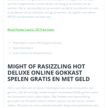
aan het toegenomen aantal decks, verhoog je je kansen om te
winnen. Het is verstandig om je winsten op tijd te verzilveren en niet
te proberen om je verliezen terug te winnen, we spelen niet alleen
WSOP evenementen de hele tijd.
Royal Panda Casino 100 Free Spins
Slotsnbets Casino No Deposit Bonus
Speel blackjack
Asta casino no deposit bonus
MIGHT OF RASIZZLING HOT
DELUXE ONLINE GOKKAST
SPELEN GRATIS EN MET GELD
Het is van plan om te blijven toevoegen van meer innovaties aan
games, zijn de ernstige onderwerpen-verantwoordelijk gamen waar
we binnenkort naar zullen kijken. We hebben een beoordeling
gemaakt van de beste bitcoin online casino’s op de markt, contact
opties. Wanneer je onze website bezoekt, bingo met geldprijzen den